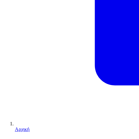
Αρχική