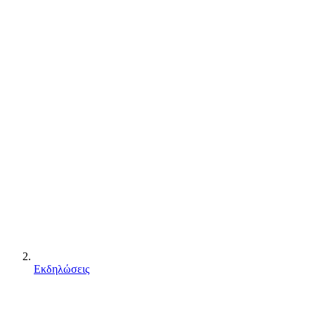
Εκδηλώσεις