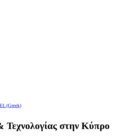
EL (Greek)
& Τεχνολογίας στην Κύπρο