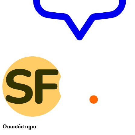
Οικοσύστημα