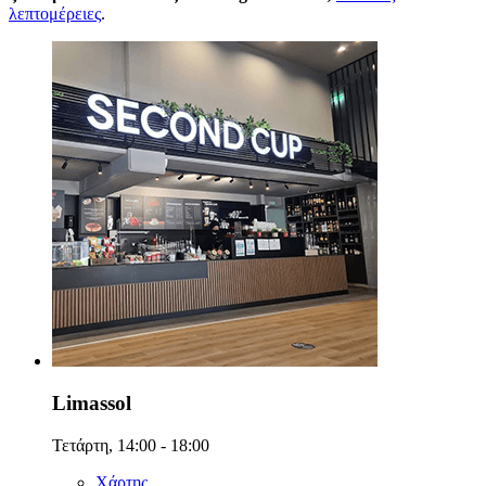
λεπτομέρειες
.
Limassol
Τετάρτη, 14:00 - 18:00
Χάρτης