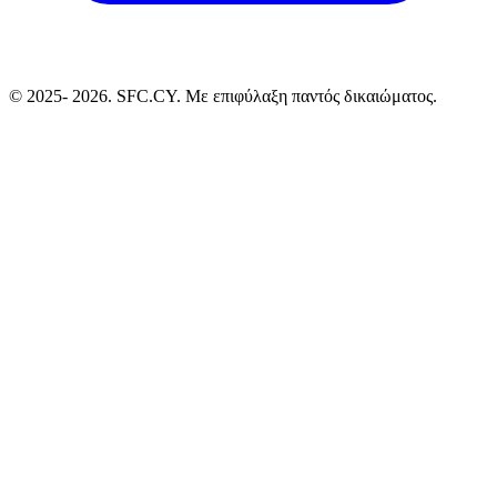
© 2025-
2026. SFC.CY. Με επιφύλαξη παντός δικαιώματος.