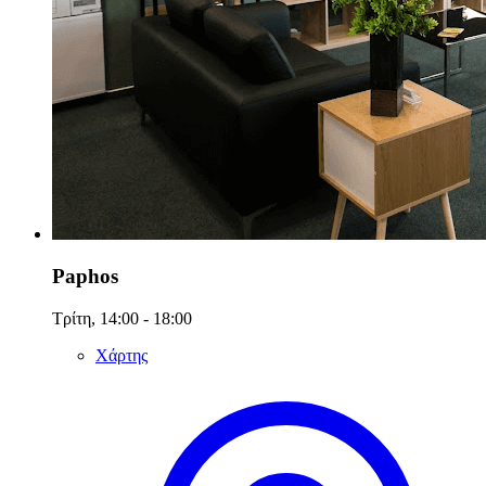
Paphos
Τρίτη, 14:00 - 18:00
Χάρτης