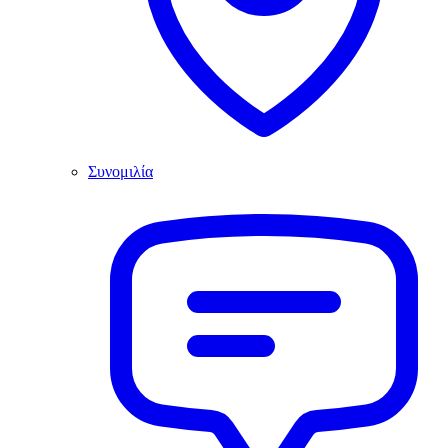
Συνομιλία