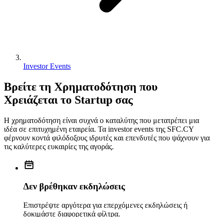
Investor Events
Βρείτε τη Χρηματοδότηση που
Χρειάζεται το Startup σας
Η χρηματοδότηση είναι συχνά ο καταλύτης που μετατρέπει μια
ιδέα σε επιτυχημένη εταιρεία. Τα investor events της SFC.CY
φέρνουν κοντά φιλόδοξους ιδρυτές και επενδυτές που ψάχνουν για
τις καλύτερες ευκαιρίες της αγοράς.
Δεν βρέθηκαν εκδηλώσεις
Επιστρέψτε αργότερα για επερχόμενες εκδηλώσεις ή
δοκιμάστε διαφορετικά φίλτρα.