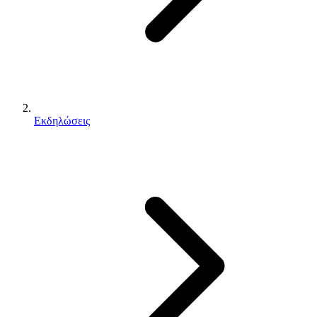
Εκδηλώσεις