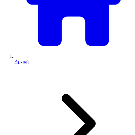
Αρχική