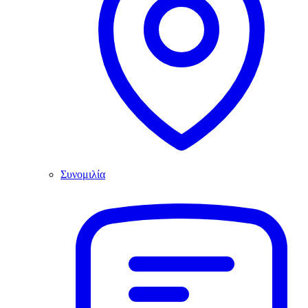
Συνομιλία