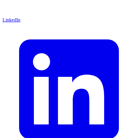
LinkedIn