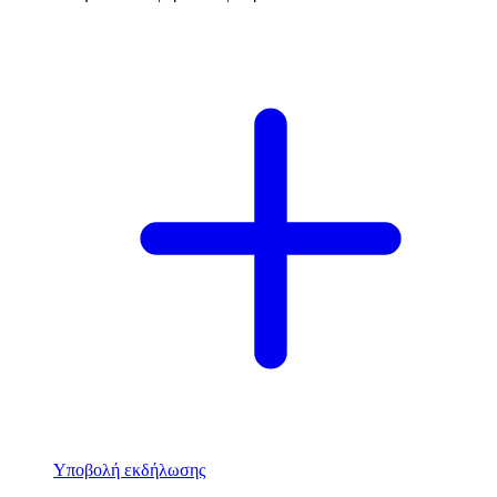
Υποβολή εκδήλωσης