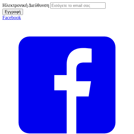
Ηλεκτρονική Διεύθυνση
Εγγραφή
Facebook