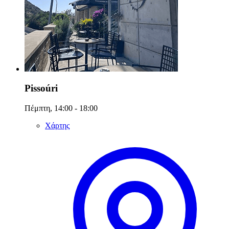
Pissoúri
Πέμπτη, 14:00 - 18:00
Χάρτης