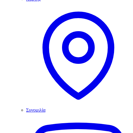
Συνομιλία