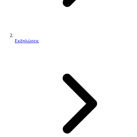
Εκδηλώσεις