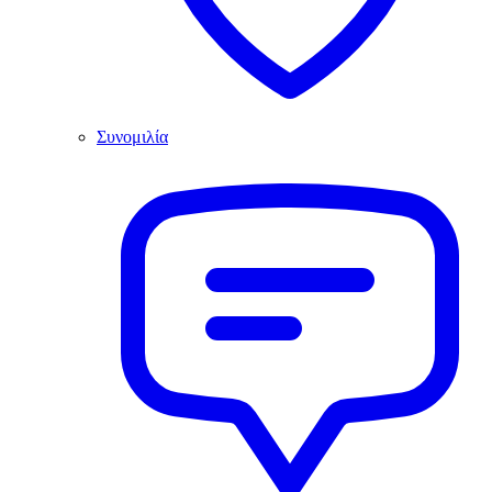
Συνομιλία