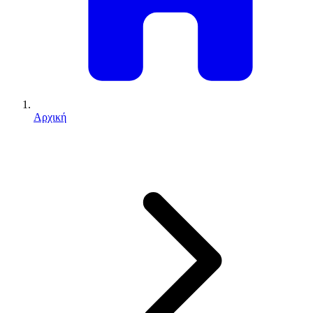
Αρχική