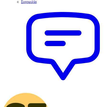
Συνομιλία