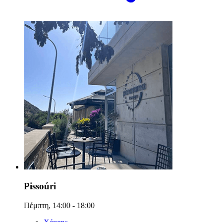
Pissoúri
Πέμπτη, 14:00 - 18:00