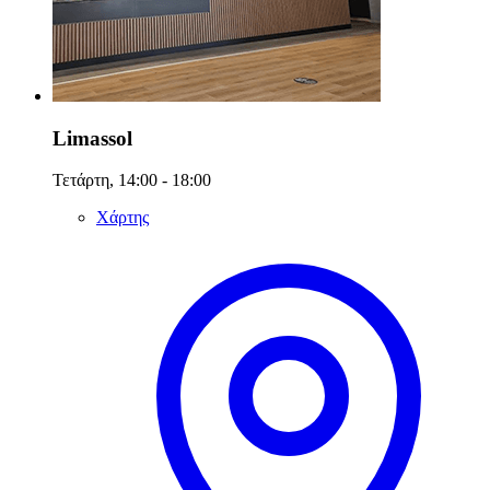
Limassol
Τετάρτη, 14:00 - 18:00
Χάρτης