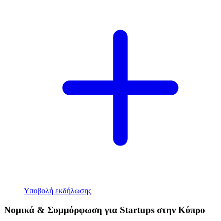
Υποβολή εκδήλωσης
Νομικά & Συμμόρφωση για Startups στην Κύπρο