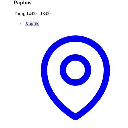
Paphos
Τρίτη, 14:00 - 18:00
Χάρτης