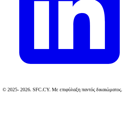
© 2025-
2026. SFC.CY. Με επιφύλαξη παντός δικαιώματος.