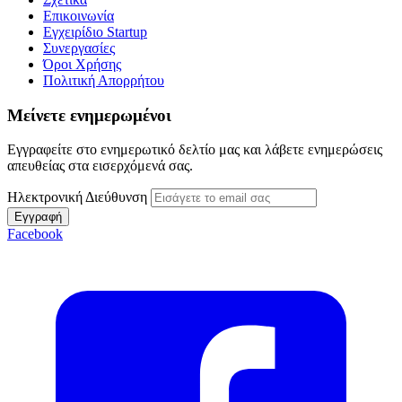
Επικοινωνία
Εγχειρίδιο Startup
Συνεργασίες
Όροι Χρήσης
Πολιτική Απορρήτου
Μείνετε ενημερωμένοι
Εγγραφείτε στο ενημερωτικό δελτίο μας και λάβετε ενημερώσεις
απευθείας στα εισερχόμενά σας.
Ηλεκτρονική Διεύθυνση
Εγγραφή
Facebook