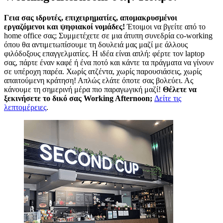
Γεια σας ιδρυτές, επιχειρηματίες, απομακρυσμένοι
εργαζόμενοι και ψηφιακοί νομάδες!
Έτοιμοι να βγείτε από το
home office σας; Συμμετέχετε σε μια άτυπη συνεδρία co-working
όπου θα αντιμετωπίσουμε τη δουλειά μας μαζί με άλλους
φιλόδοξους επαγγελματίες. Η ιδέα είναι απλή: φέρτε τον laptop
σας, πάρτε έναν καφέ ή ένα ποτό και κάντε τα πράγματα να γίνουν
σε υπέροχη παρέα. Χωρίς ατζέντα, χωρίς παρουσιάσεις, χωρίς
απαιτούμενη κράτηση! Απλώς ελάτε όποτε σας βολεύει. Ας
κάνουμε τη σημερινή μέρα πιο παραγωγική μαζί!
Θέλετε να
ξεκινήσετε το δικό σας Working Afternoon;
Δείτε τις
λεπτομέρειες
.