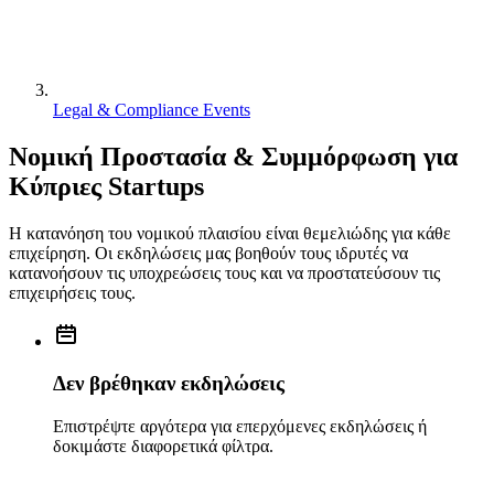
Legal & Compliance Events
Νομική Προστασία & Συμμόρφωση για
Κύπριες Startups
Η κατανόηση του νομικού πλαισίου είναι θεμελιώδης για κάθε
επιχείρηση. Οι εκδηλώσεις μας βοηθούν τους ιδρυτές να
κατανοήσουν τις υποχρεώσεις τους και να προστατεύσουν τις
επιχειρήσεις τους.
Δεν βρέθηκαν εκδηλώσεις
Επιστρέψτε αργότερα για επερχόμενες εκδηλώσεις ή
δοκιμάστε διαφορετικά φίλτρα.