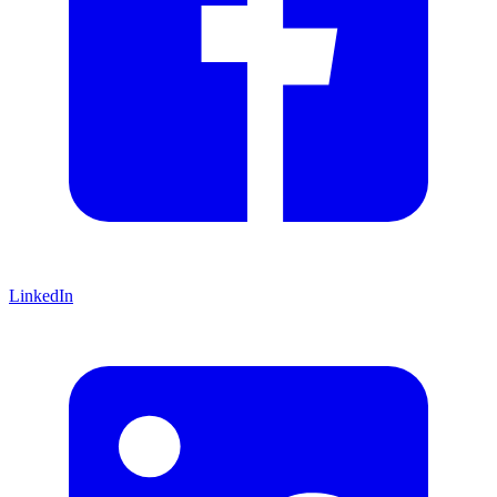
LinkedIn