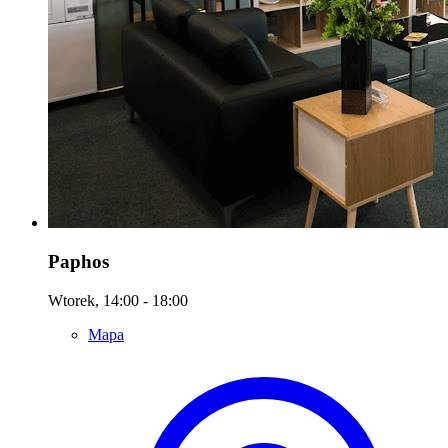
Paphos
Wtorek, 14:00 - 18:00
Mapa