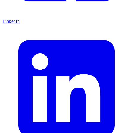
LinkedIn