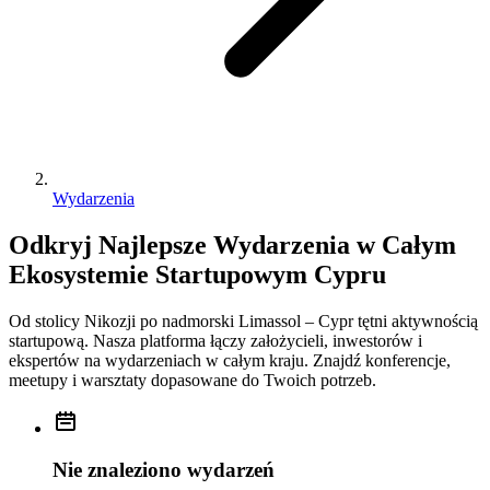
Wydarzenia
Odkryj Najlepsze Wydarzenia w Całym
Ekosystemie Startupowym Cypru
Od stolicy Nikozji po nadmorski Limassol – Cypr tętni aktywnością
startupową. Nasza platforma łączy założycieli, inwestorów i
ekspertów na wydarzeniach w całym kraju. Znajdź konferencje,
meetupy i warsztaty dopasowane do Twoich potrzeb.
Nie znaleziono wydarzeń