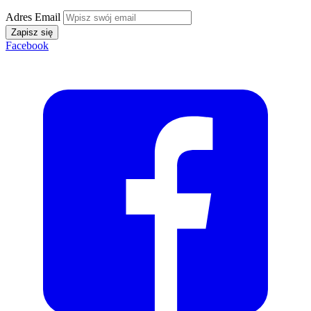
Adres Email
Zapisz się
Facebook