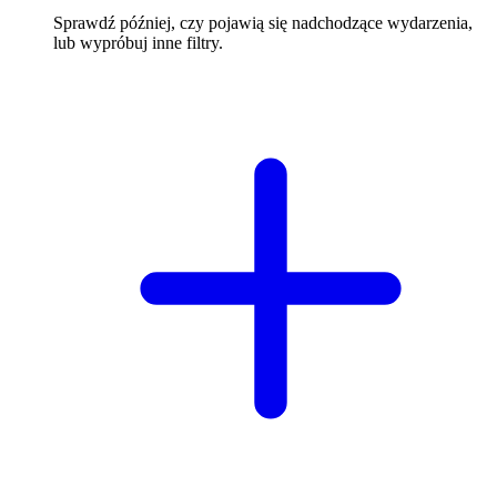
Sprawdź później, czy pojawią się nadchodzące wydarzenia,
lub wypróbuj inne filtry.