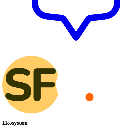
Ekosystem