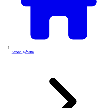
Strona główna