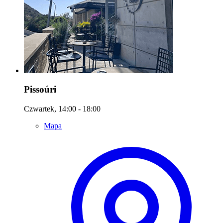
Pissoúri
Czwartek, 14:00 - 18:00
Mapa