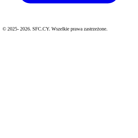
© 2025-
2026. SFC.CY. Wszelkie prawa zastrzeżone.